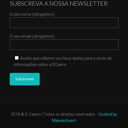
SUBSCREVA A NOSSA NEWSLETTER
O seu nome (obrigatório)
O seu email (obrigatório)
Aceito que utilizem os meus dados para o envio de
informações sobre a DCaeiro
2018 © D. Caeiro | Todos os direitos reservados -
Cooked by
Makeadream