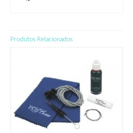
Produtos Relacionados