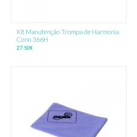
Kit Manutenção Trompa de Harmonia
Conn 366H
27.50
€