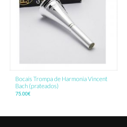
Bocais Trompa de Harmonia Vincent
Bach (prateados)
75.00
€