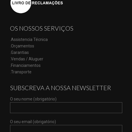
OS NOSSOS SERVIÇOS
.Assistencia Técnica
.Orçamentos
.Garantias
.Vendas / Aluguer
.Financiamentos
.Transporte
SUBSCREVA A NOSSA NEWSLETTER
O seu nome (obrigatório)
O seu email (obrigatório)