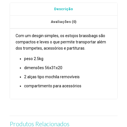
PTTGB
Descrição
BrassBags
Avaliações (0)
Com um desgin simples, os estojos brassbags são
compactos e leves o que permite transportar além
dos trompetes, acessórios e partituras.
peso 2.5kg
dimensões 56x31x20
2 alças tipo mochila removíveis
compartimento para acessórios
Produtos Relacionados