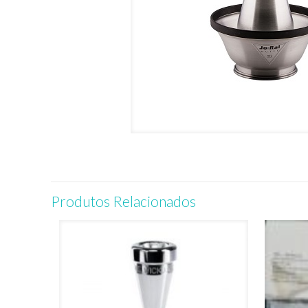
Produtos Relacionados