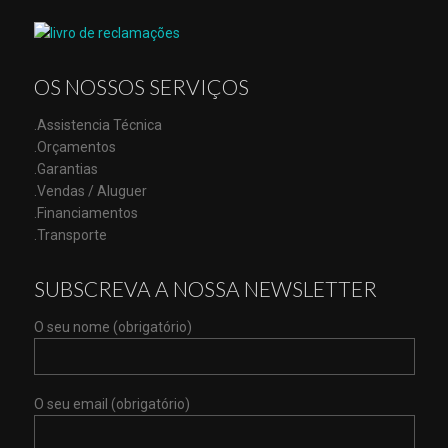
OS NOSSOS SERVIÇOS
.Assistencia Técnica
.Orçamentos
.Garantias
.Vendas / Aluguer
.Financiamentos
.Transporte
SUBSCREVA A NOSSA NEWSLETTER
O seu nome (obrigatório)
O seu email (obrigatório)