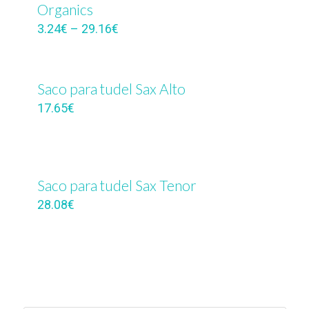
Organics
3.24
€
–
29.16
€
Saco para tudel Sax Alto
17.65
€
Saco para tudel Sax Tenor
28.08
€