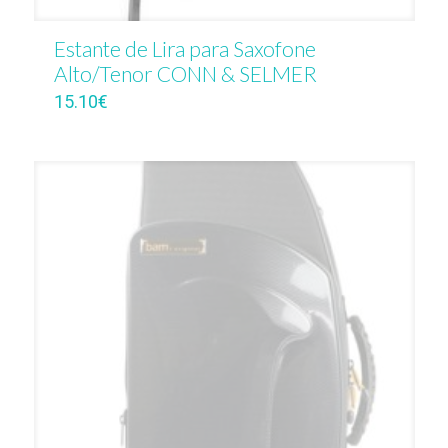
Estante de Lira para Saxofone
Alto/Tenor CONN & SELMER
15.10
€