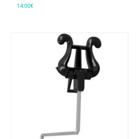
14.00
€