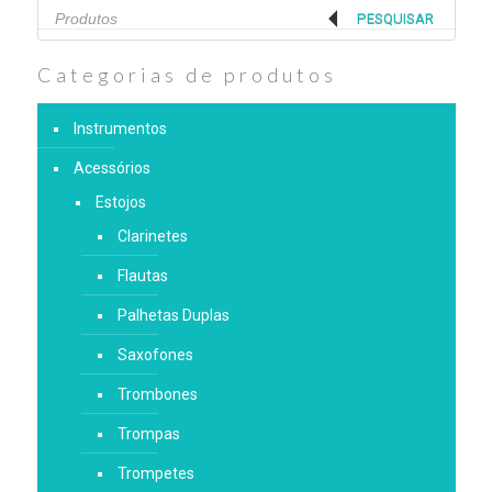
Products
search
PESQUISAR
Categorias de produtos
Instrumentos
Acessórios
Estojos
Clarinetes
Flautas
Palhetas Duplas
Saxofones
Trombones
Trompas
Trompetes