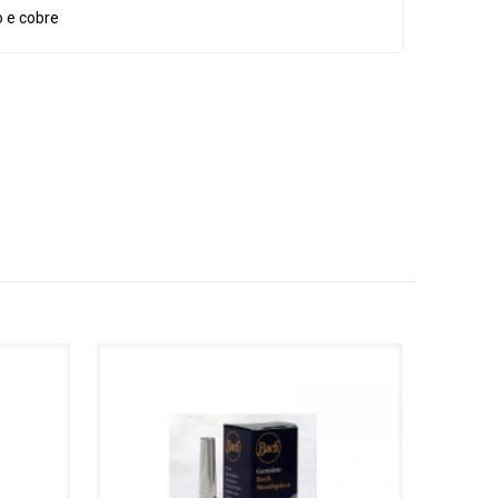
o e cobre