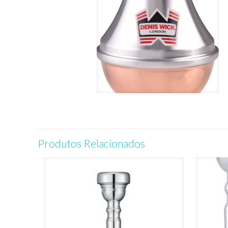
Produtos Relacionados