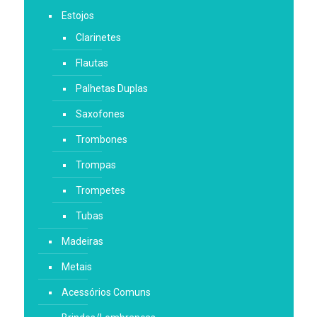
Estojos
Clarinetes
Flautas
Palhetas Duplas
Saxofones
Trombones
Trompas
Trompetes
Tubas
Madeiras
Metais
Acessórios Comuns