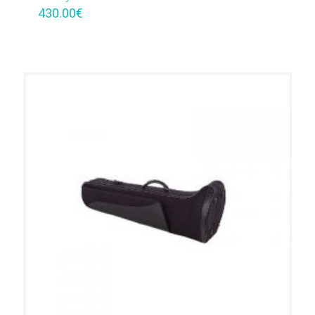
430.00
€