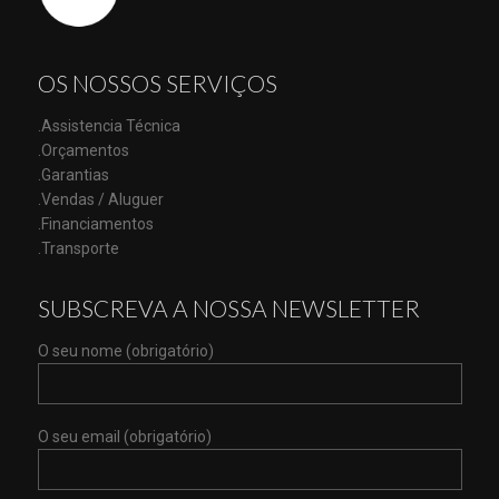
OS NOSSOS SERVIÇOS
.Assistencia Técnica
.Orçamentos
.Garantias
.Vendas / Aluguer
.Financiamentos
.Transporte
SUBSCREVA A NOSSA NEWSLETTER
O seu nome (obrigatório)
O seu email (obrigatório)