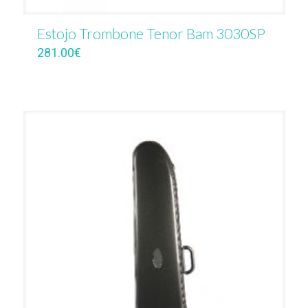
Estojo Trombone Tenor Bam 3030SP
281.00
€