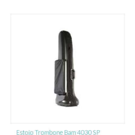
Estojo Trombone Bam 4030 SP