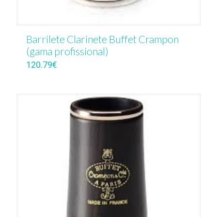
Barrilete Clarinete Buffet Crampon
(gama profissional)
120.79
€