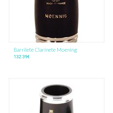
Barrilete Clarinete Moening
132.39
€