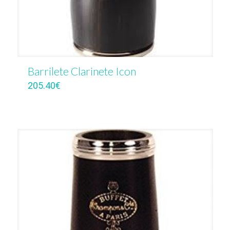
Barrilete Clarinete Icon
205.40
€