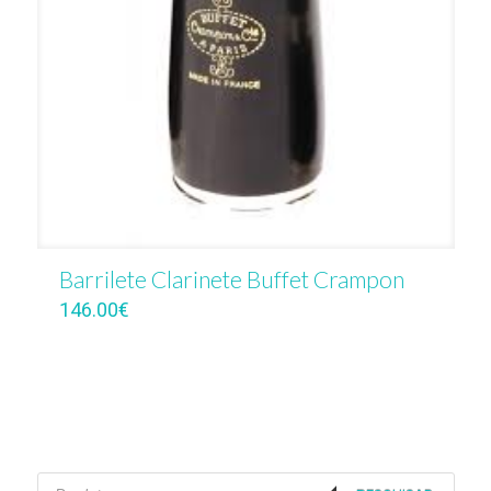
Barrilete Clarinete Buffet Crampon
146.00
€
Products