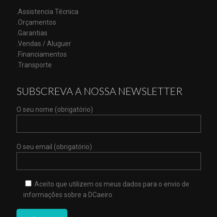
.Assistencia Técnica
.Orçamentos
.Garantias
.Vendas / Aluguer
.Financiamentos
.Transporte
SUBSCREVA A NOSSA NEWSLETTER
O seu nome (obrigatório)
O seu email (obrigatório)
Aceito que utilizem os meus dados para o envio de
informações sobre a DCaeiro