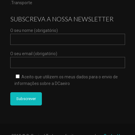
.Transporte
SUBSCREVA A NOSSA NEWSLETTER
O seu nome (obrigatório)
O seu email (obrigatório)
Aceito que utilizem os meus dados para o envio de
informações sobre a DCaeiro