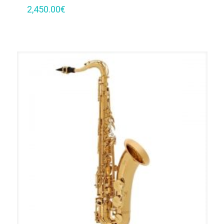
2,450.00
€