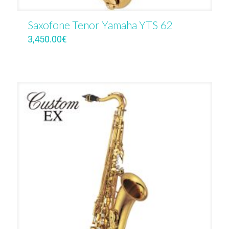
Saxofone Tenor Yamaha YTS 62
3,450.00
€