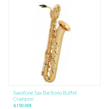
Saxofone Sax Baritono Buffet
Crampon
4,150.00
€