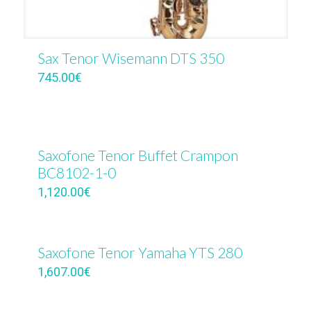
Sax Tenor Wisemann DTS 350
745.00
€
Saxofone Tenor Buffet Crampon
BC8102-1-0
1,120.00
€
Saxofone Tenor Yamaha YTS 280
1,607.00
€