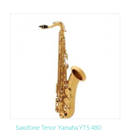
Saxofone Tenor Yamaha YTS 480